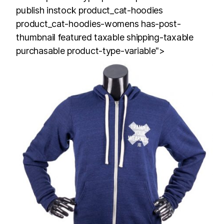
publish instock product_cat-hoodies
product_cat-hoodies-womens has-post-
thumbnail featured taxable shipping-taxable
purchasable product-type-variable">