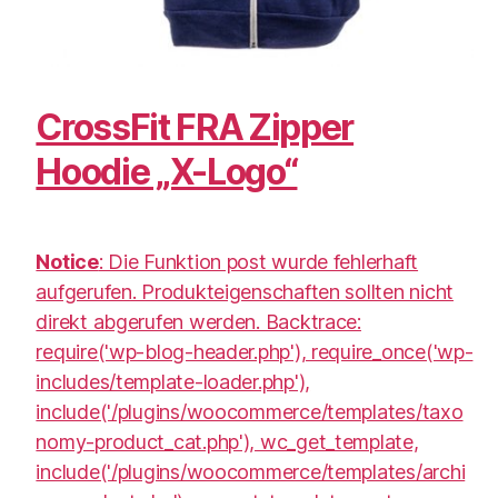
CrossFit FRA Zipper
Hoodie „X-Logo“
Notice
: Die Funktion post wurde fehlerhaft
aufgerufen. Produkteigenschaften sollten nicht
direkt abgerufen werden. Backtrace:
require('wp-blog-header.php'), require_once('wp-
includes/template-loader.php'),
include('/plugins/woocommerce/templates/taxo
nomy-product_cat.php'), wc_get_template,
include('/plugins/woocommerce/templates/archi